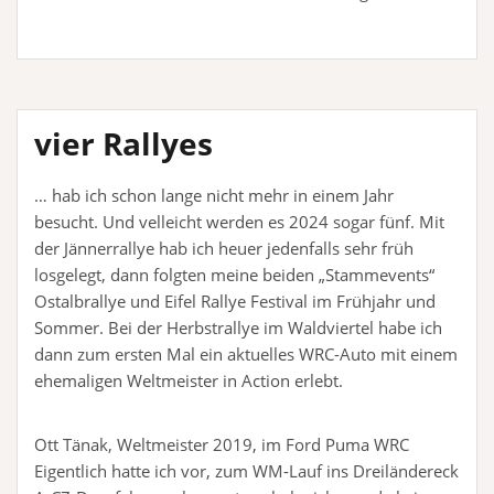
vier Rallyes
… hab ich schon lange nicht mehr in einem Jahr
besucht. Und velleicht werden es 2024 sogar fünf. Mit
der Jännerrallye hab ich heuer jedenfalls sehr früh
losgelegt, dann folgten meine beiden „Stammevents“
Ostalbrallye und Eifel Rallye Festival im Frühjahr und
Sommer. Bei der Herbstrallye im Waldviertel habe ich
dann zum ersten Mal ein aktuelles WRC-Auto mit einem
ehemaligen Weltmeister in Action erlebt.
Ott Tänak, Weltmeister 2019, im Ford Puma WRC
Eigentlich hatte ich vor, zum WM-Lauf ins Dreiländereck