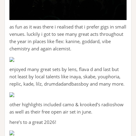
as fun as it was there i realised that i prefer gigs in small
venues. luckily i got to see many great acts throughout
the year in places like flex: kanine, goddard, vibe
chemistry and again alcemist.
enjoyed many great sets by lens, flava d and last but
not least by local talents like inaya, skabe, youphoria,
replic, kade, lilz, drumdadandbassboy and many more.
other highlights included camo & krooked’s radioshow
as well as their free open air set in june.
here’s to a great 2026!