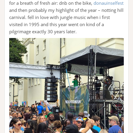
for a breath of fresh air: dnb on the bike,
donauinselfest
and then probably my highlight of the year – notting hill
carnival. fell in love with jungle music when i first
visited in 1995 and this year went on kind of a
pilgrimage exactly 30 years later.