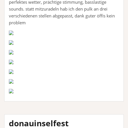
perfektes wetter, prächtige stimmung, basslastige
sounds. statt mitzuradeln hab ich den pulk an drei
verschiedenen stellen abgepasst, dank guter öffis kein
problem
donauinselfest