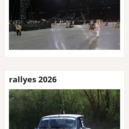
rallyes 2026