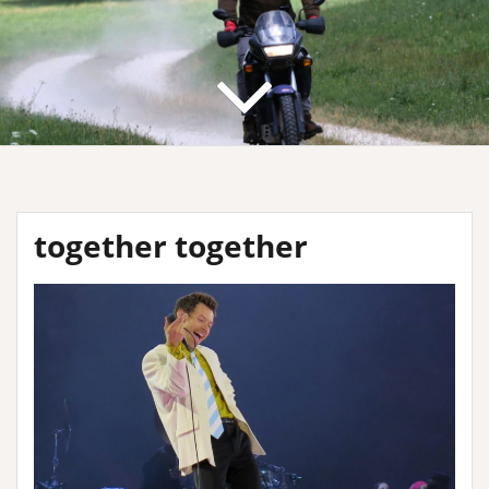
together together