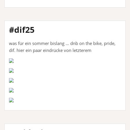
#dif25
was für ein sommer bislang … dnb on the bike, pride,
dif. hier ein paar eindrücke von letzterem