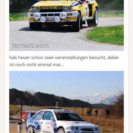
hab heuer schon zwei veranstaltungen besucht, dabei
ist noch nicht einmal mai…