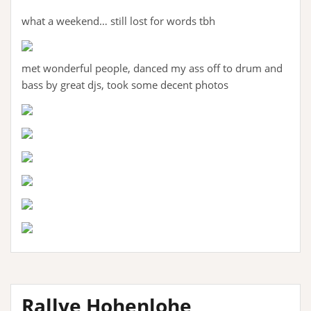
what a weekend… still lost for words tbh
met wonderful people, danced my ass off to drum and
bass by great djs, took some decent photos
Rallye Hohenlohe