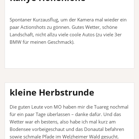
Spontaner Kurzausflug, um der Kamera mal wieder ein
paar Actionshots zu gönnen. Gutes Wetter, schöne
Landschaft, nicht allzu viele coole Autos (zu viele 3er
BMW für meinen Geschmack).
kleine Herbstrunde
Die guten Leute von MO haben mir die Tuareg nochmal
für ein paar Tage überlassen – danke dafür. Und das
Wetter war eh bestens, also habe ich mal kurz am
Bodensee vorbeigeschaut und das Donautal befahren
sowie schmale Pfade im Welzheimer Wald gesucht.