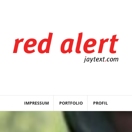
IMPRESSUM
PORTFOLIO
PROFIL