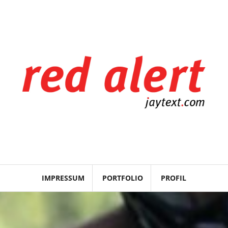
IMPRESSUM
PORTFOLIO
PROFIL