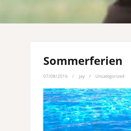
Sommerferien
07/08/2016
jay
Uncategorized