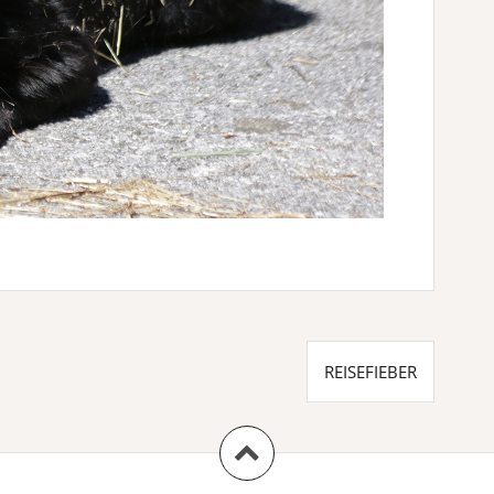
REISEFIEBER